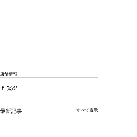
店舗情報
すべて表示
最新記事