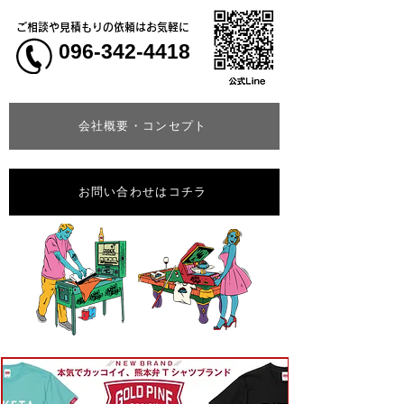
ご相談や見積もりの依頼はお気軽に
096-342-4418
会社概要・コンセプト
お問い合わせはコチラ