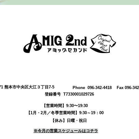
0971 熊本市中央区大江３丁目7-5
​Phone 096-342-4418 Fax 096-342
登録番号 T7330001029726
【営業時間】9:30〜19:30
【1月・2月／冬季営業時間】9:30～19：00
【休み】日曜・祝日
※今月の営業スケジュールはコチラ