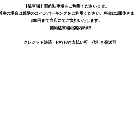
【駐車場】契約駐車場をご利用くださいませ。
満車の場合は近隣のコインパーキングをご利用ください。
料金は1団体さま
200円まで当店にてご負担いたします。
契約駐車場の案内MAP
クレジット決済・PAYPAY支払い可 代引き発送可