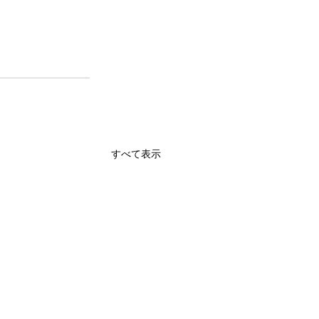
すべて表示