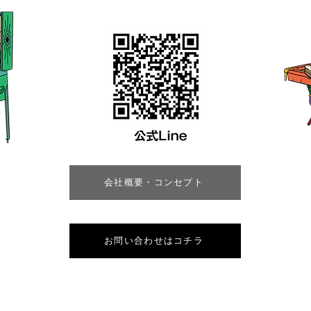
会社概要・コンセプト
お問い合わせはコチラ