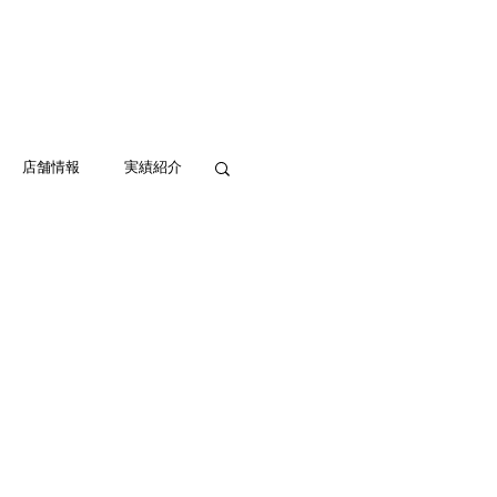
実績紹介
アクセス
お問い合わせ
店舗情報
実績紹介