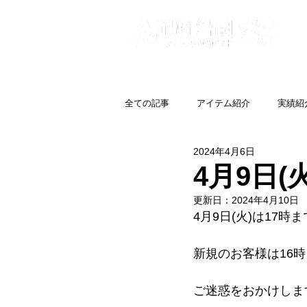
全ての記事
アイテム紹介
実績紹
2024年4月6日
4月9日
更新日：
2024年4月10日
4月9日(火)は17
新規のお客様は16
ご迷惑をおかけしま